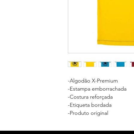
-Algodão X-Premium
-Estampa emborrachada
-Costura reforçada
-Etiqueta bordada
-Produto original