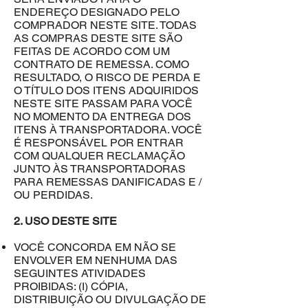
ENDEREÇO DESIGNADO PELO
COMPRADOR NESTE SITE. TODAS
AS COMPRAS DESTE SITE SÃO
FEITAS DE ACORDO COM UM
CONTRATO DE REMESSA. COMO
RESULTADO, O RISCO DE PERDA E
O TÍTULO DOS ITENS ADQUIRIDOS
NESTE SITE PASSAM PARA VOCÊ
NO MOMENTO DA ENTREGA DOS
ITENS À TRANSPORTADORA. VOCÊ
É RESPONSÁVEL POR ENTRAR
COM QUALQUER RECLAMAÇÃO
JUNTO ÀS TRANSPORTADORAS
PARA REMESSAS DANIFICADAS E /
OU PERDIDAS.
2. USO DESTE SITE
VOCÊ CONCORDA EM NÃO SE
ENVOLVER EM NENHUMA DAS
SEGUINTES ATIVIDADES
PROIBIDAS: (I) CÓPIA,
DISTRIBUIÇÃO OU DIVULGAÇÃO DE