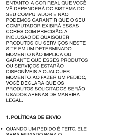
ENTANTO, A COR REAL QUE VOCÊ
VÊ DEPENDERÁ DO SISTEMA DO
SEU COMPUTADOR E NÃO
PODEMOS GARANTIR QUE O SEU
COMPUTADOR EXIBIRÁ ESSAS
CORES COM PRECISÃO. A
INCLUSÃO DE QUAISQUER
PRODUTOS OU SERVIÇOS NESTE
SITE EM UM DETERMINADO
MOMENTO NÃO IMPLICA OU
GARANTE QUE ESSES PRODUTOS
OU SERVIÇOS ESTARÃO
DISPONÍVEIS A QUALQUER
MOMENTO. AO FAZER UM PEDIDO,
VOCÊ DECLARA QUE OS
PRODUTOS SOLICITADOS SERÃO
USADOS ​​APENAS DE MANEIRA
LEGAL.
1. POLÍTICAS DE ENVIO
QUANDO UM PEDIDO É FEITO, ELE
SERÁ ENVIADO PARA O