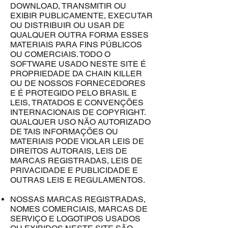
DOWNLOAD, TRANSMITIR OU
EXIBIR PUBLICAMENTE, EXECUTAR
OU DISTRIBUIR OU USAR DE
QUALQUER OUTRA FORMA ESSES
MATERIAIS PARA FINS PÚBLICOS
OU COMERCIAIS. TODO O
SOFTWARE USADO NESTE SITE É
PROPRIEDADE DA CHAIN KILLER
OU DE NOSSOS FORNECEDORES
E É PROTEGIDO PELO BRASIL E
LEIS, TRATADOS E CONVENÇÕES
INTERNACIONAIS DE COPYRIGHT.
QUALQUER USO NÃO AUTORIZADO
DE TAIS INFORMAÇÕES OU
MATERIAIS PODE VIOLAR LEIS DE
DIREITOS AUTORAIS, LEIS DE
MARCAS REGISTRADAS, LEIS DE
PRIVACIDADE E PUBLICIDADE E
OUTRAS LEIS E REGULAMENTOS.
NOSSAS MARCAS REGISTRADAS,
NOMES COMERCIAIS, MARCAS DE
SERVIÇO E LOGOTIPOS USADOS ​​