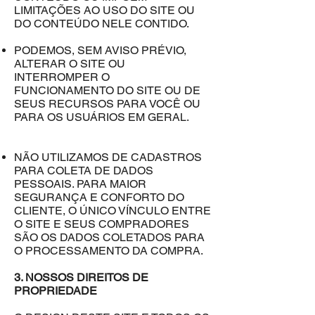
LIMITAÇÕES AO USO DO SITE OU
DO CONTEÚDO NELE CONTIDO.
PODEMOS, SEM AVISO PRÉVIO,
ALTERAR O SITE OU
INTERROMPER O
FUNCIONAMENTO DO SITE OU DE
SEUS RECURSOS PARA VOCÊ OU
PARA OS USUÁRIOS EM GERAL.
NÃO UTILIZAMOS DE CADASTROS
PARA COLETA DE DADOS
PESSOAIS. PARA MAIOR
SEGURANÇA E CONFORTO DO
CLIENTE, O ÚNICO VÍNCULO ENTRE
O SITE E SEUS COMPRADORES
SÃO OS DADOS COLETADOS PARA
O PROCESSAMENTO DA COMPRA.
3. NOSSOS DIREITOS DE
PROPRIEDADE