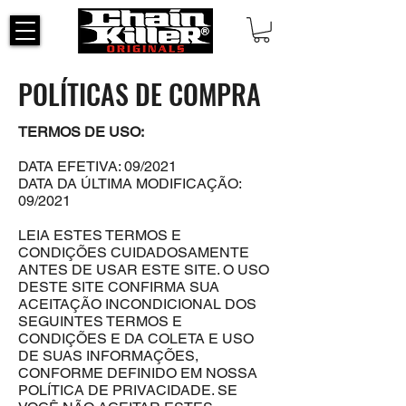
POLÍTICAS DE COMPRA
TERMOS DE USO:
DATA EFETIVA: 09/2021
DATA DA ÚLTIMA MODIFICAÇÃO:
09/2021
LEIA ESTES TERMOS E
CONDIÇÕES CUIDADOSAMENTE
ANTES DE USAR ESTE SITE. O USO
DESTE SITE CONFIRMA SUA
ACEITAÇÃO INCONDICIONAL DOS
SEGUINTES TERMOS E
CONDIÇÕES E DA COLETA E USO
DE SUAS INFORMAÇÕES,
CONFORME DEFINIDO EM NOSSA
POLÍTICA DE PRIVACIDADE. SE