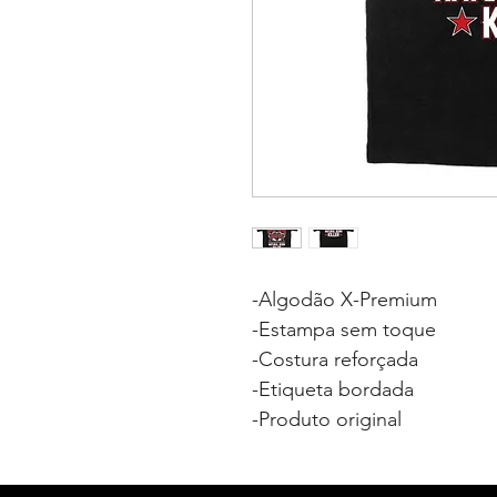
-Algodão X-Premium
-Estampa sem toque
-Costura reforçada
-Etiqueta bordada
-Produto original