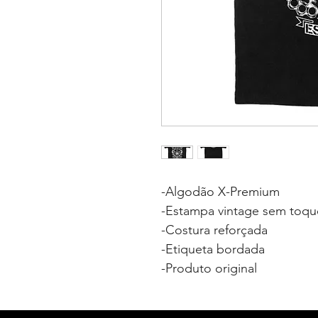
-Algodão X-Premium
-Estampa vintage sem toqu
-Costura reforçada
-Etiqueta bordada
-Produto original