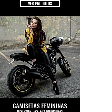
VER PRODUTOS
CAMISETAS FEMININAS
DESENVOLVIDAS PARA GUERREIRAS