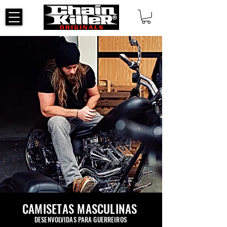
CAMISETAS MASCULINAS
DESENVOLVIDAS PARA GUERREIROS