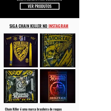
VER PRODUTOS
SIGA CHAIN KILLER NO
INSTAGRAM
Chain Killer é uma marca brasileira de roupas